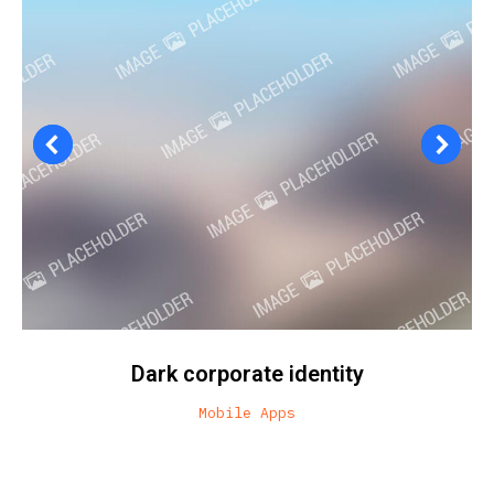
Dark corporate identity
Mobile Apps