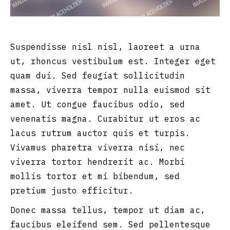
Suspendisse nisl nisl, laoreet a urna
ut, rhoncus vestibulum est. Integer eget
quam dui. Sed feugiat sollicitudin
massa, viverra tempor nulla euismod sit
amet. Ut congue faucibus odio, sed
venenatis magna. Curabitur ut eros ac
lacus rutrum auctor quis et turpis.
Vivamus pharetra viverra nisi, nec
viverra tortor hendrerit ac. Morbi
mollis tortor et mi bibendum, sed
pretium justo efficitur.
Donec massa tellus, tempor ut diam ac,
faucibus eleifend sem. Sed pellentesque