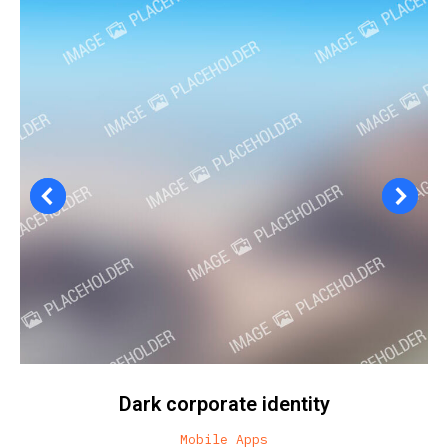
Dark corporate identity
Mobile Apps