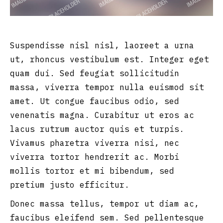
Suspendisse nisl nisl, laoreet a urna
ut, rhoncus vestibulum est. Integer eget
quam dui. Sed feugiat sollicitudin
massa, viverra tempor nulla euismod sit
amet. Ut congue faucibus odio, sed
venenatis magna. Curabitur ut eros ac
lacus rutrum auctor quis et turpis.
Vivamus pharetra viverra nisi, nec
viverra tortor hendrerit ac. Morbi
mollis tortor et mi bibendum, sed
pretium justo efficitur.
Donec massa tellus, tempor ut diam ac,
faucibus eleifend sem. Sed pellentesque