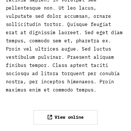
pellentesque non. Ut leo lacus,
vulputate sed dolor accumsan, ornare
sollicitudin tortor. Quisque feugiat
erat at dignissim laoreet. Sed eget diam
tempus, commodo sem et, pharetra ex.
Proin vel ultrices augue. Sed luctus
vestibulum pulvinar. Praesent aliquam
finibus tempor. Class aptent taciti
sociosqu ad litora torquent per conubia
nostra, per inceptos himenaeos. Proin
maximus enim et commodo tempus.
View online